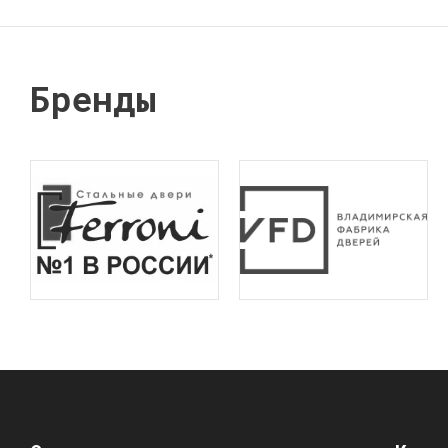
Бренды