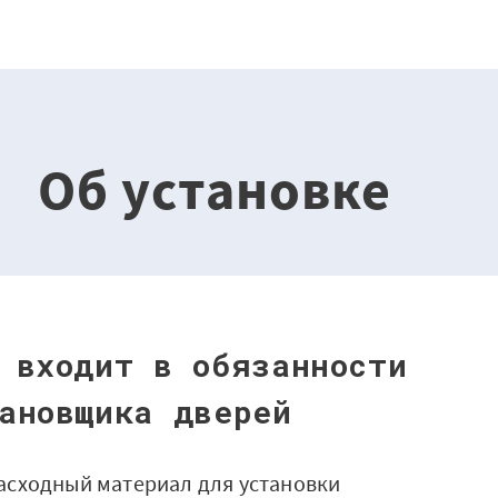
Об установке
 входит в обязанности
ановщика дверей
асходный материал для установки