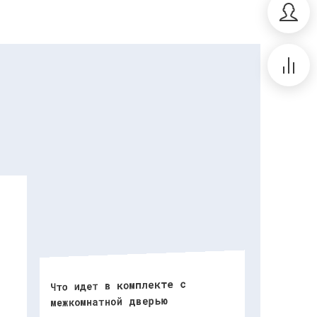
Что идет в комплекте с
межкомнатной дверью