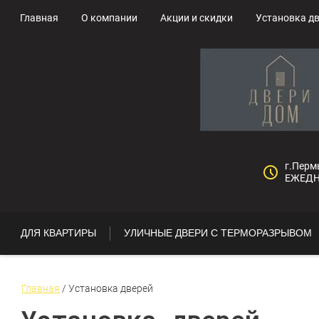
Главная
О компании
Акции и скидки
Установка д
г.Перм
ЕЖЕДНЕ
ДЛЯ КВАРТИРЫ
УЛИЧНЫЕ ДВЕРИ С ТЕРМОРАЗРЫВОМ
Главная
 / 
Установка дверей