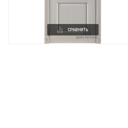
СРАВНИТЬ