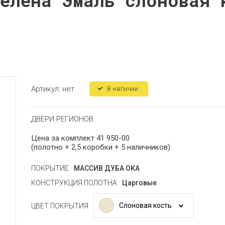
Селена Эмаль слоновая 
Артикул:
нет
В наличии
ДВЕРИ РЕГИОНОВ
Цена за комплект 41 950-00
(полотно + 2,5 коробки + 5 наличников)
ПОКРЫТИЕ
МАССИВ ДУБА ОКА
КОНСТРУКЦИЯ ПОЛОТНА
Царговые
Слоновая кость
ЦВЕТ ПОКРЫТИЯ