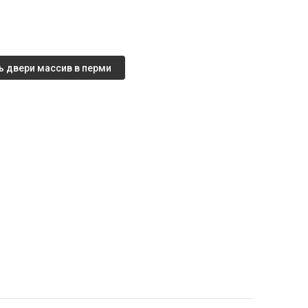
ь двери массив в перми