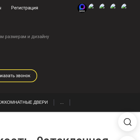
ы
Регистрация
м размерам и дизайну
аказать звонок
ЖКОМНАТНЫЕ ДВЕРИ
...