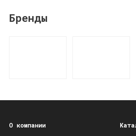
Бренды
О компании
Ката