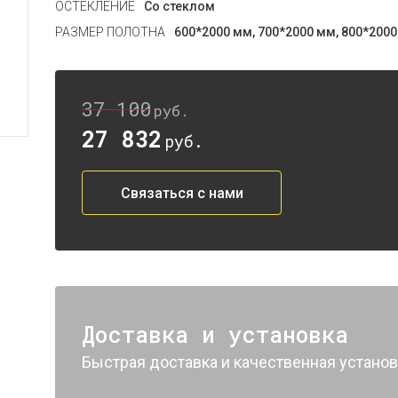
ОСТЕКЛЕНИЕ
Со стеклом
РАЗМЕР ПОЛОТНА
600*2000 мм, 700*2000 мм, 800*2000
37 100
руб.
27 832
руб.
Связаться с нами
Доставка и установка
Быстрая доставка и качественная установ