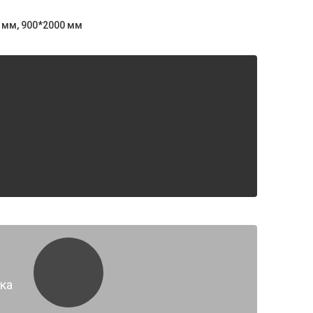
 мм, 900*2000 мм
ка