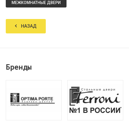
МЕЖКОМНАТНЫЕ ДВЕРИ
НАЗАД
Бренды