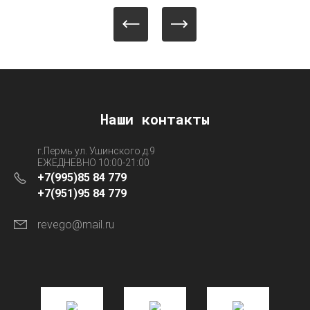
Наши контакты
г.Пермь ул. Ушинского д.9
ЕЖЕДНЕВНО 10:00-21:00
+7(995)85 84 779
+7(951)95 84 779
revego@mail.ru