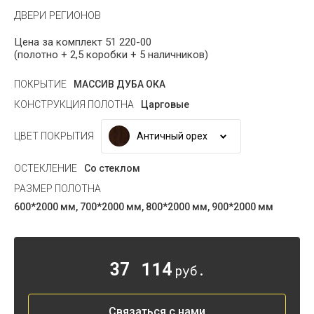
ДВЕРИ РЕГИОНОВ
Цена за комплект 51 220-00
(полотно + 2,5 коробки + 5 наличников)
ПОКРЫТИЕ
МАССИВ ДУБА ОКА
КОНСТРУКЦИЯ ПОЛОТНА
Царговые
Античный орех
ЦВЕТ ПОКРЫТИЯ
ОСТЕКЛЕНИЕ
Со стеклом
РАЗМЕР ПОЛОТНА
600*2000 мм, 700*2000 мм, 800*2000 мм, 900*2000 мм
37 114
руб.
Связаться с нами