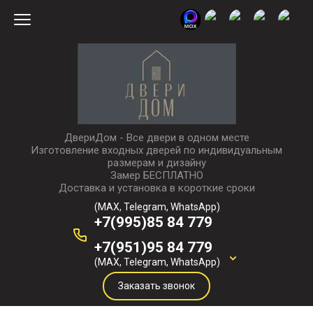
ДвериДом - Все двери в одном месте
Изготовление входных дверей по индивидуальным
размерам и дизайну
Замер БЕСПЛАТНО
Доставка и установка в короткие сроки
(MAX, Telegram, WhatsApp)
+7(995)85 84 779
+7(951)95 84 779
(MAX, Telegram, WhatsApp)
Заказать звонок