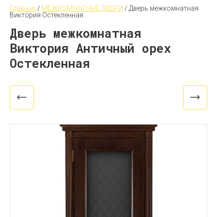
Главная
 / 
МЕЖКОМНАТНЫЕ ДВЕРИ
 / 
Дверь межкомнатная 
Виктория Остекленная
Дверь межкомнатная
Виктория Античный орех
Остекленная