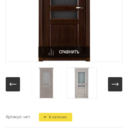
СРАВНИТЬ
Артикул:
нет
В наличии