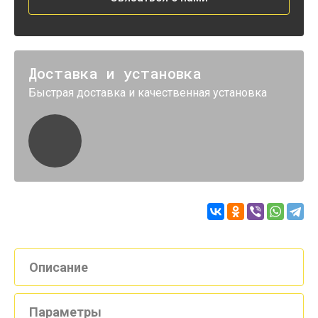
Доставка и установка
Быстрая доставка и качественная установка
Описание
Параметры