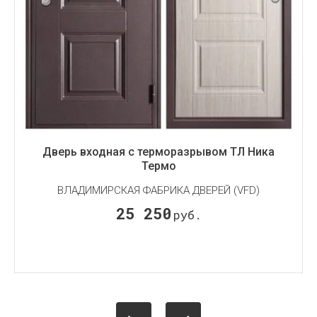
Дверь входная с терморазрывом ТЛ Ника
Термо
ВЛАДИМИРСКАЯ ФАБРИКА ДВЕРЕЙ (VFD)
25 250
руб.