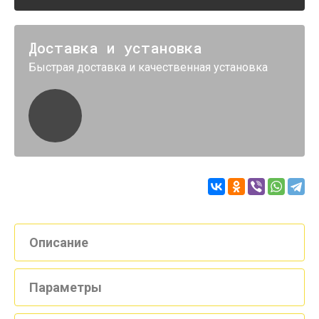
Доставка и установка
Быстрая доставка и качественная установка
Описание
Параметры