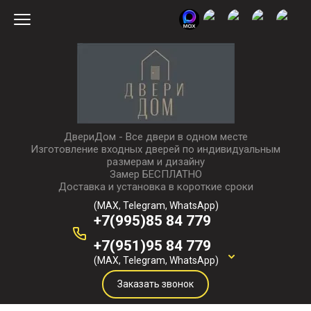
ДвериДом - Все двери в одном месте
Изготовление входных дверей по индивидуальным
размерам и дизайну
Замер БЕСПЛАТНО
Доставка и установка в короткие сроки
(MAX, Telegram, WhatsApp)
+7(995)85 84 779
+7(951)95 84 779
(MAX, Telegram, WhatsApp)
Заказать звонок