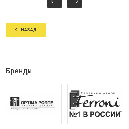
НАЗАД
Бренды