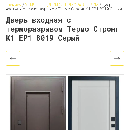
Главная
 / 
УЛИЧНЫЕ ДВЕРИ С ТЕРМОРАЗРЫВОМ
 / 
Дверь 
входная с терморазрывом Термо Стронг К1 ЕР1 8019 Серый
Дверь входная с
терморазрывом Термо Стронг
К1 ЕР1 8019 Серый