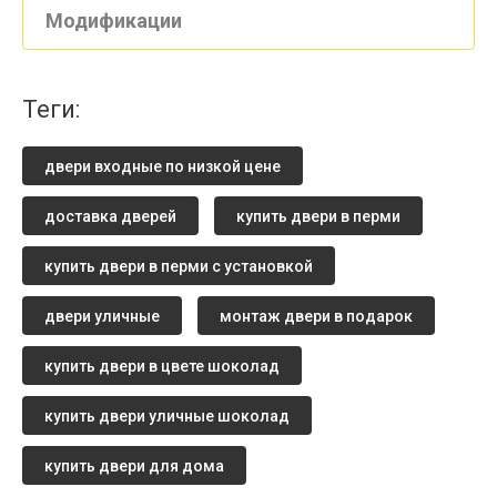
Модификации
теги:
двери входные по низкой цене
доставка дверей
купить двери в перми
купить двери в перми с установкой
двери уличные
монтаж двери в подарок
купить двери в цвете шоколад
купить двери уличные шоколад
купить двери для дома