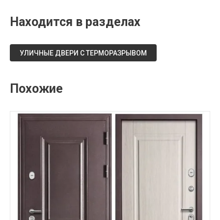
Находится в разделах
УЛИЧНЫЕ ДВЕРИ С ТЕРМОРАЗРЫВОМ
Похожие