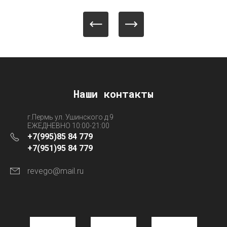
Наши контакты
г.Пермь ул. Ушинского д.9
ЕЖЕДНЕВНО 10:00-21:00
+7(995)85 84 779
+7(951)95 84 779
revego@mail.ru