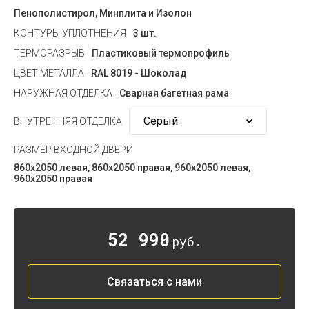
Пенополистирол, Минплита и Изолон
КОНТУРЫ УПЛОТНЕНИЯ
3 шт.
ТЕРМОРАЗРЫВ
Пластиковый термопрофиль
ЦВЕТ МЕТАЛЛА
RAL 8019 - Шоколад
НАРУЖНАЯ ОТДЕЛКА
Сварная багетная рама
ВНУТРЕННЯЯ ОТДЕЛКА
РАЗМЕР ВХОДНОЙ ДВЕРИ
860х2050 левая, 860х2050 правая, 960х2050 левая,
960х2050 правая
52 990
руб.
Связаться с нами