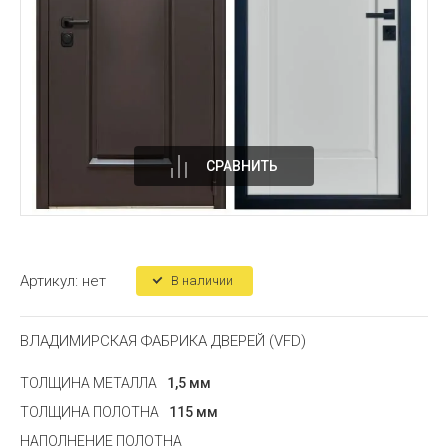
СРАВНИТЬ
Артикул:
нет
В наличии
ВЛАДИМИРСКАЯ ФАБРИКА ДВЕРЕЙ (VFD)
ТОЛЩИНА МЕТАЛЛА
1,5 мм
ТОЛЩИНА ПОЛОТНА
115 мм
НАПОЛНЕНИЕ ПОЛОТНА