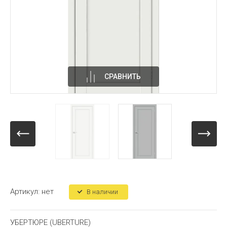
СРАВНИТЬ
Артикул:
нет
В наличии
УБЕРТЮРЕ (UBERTURE)