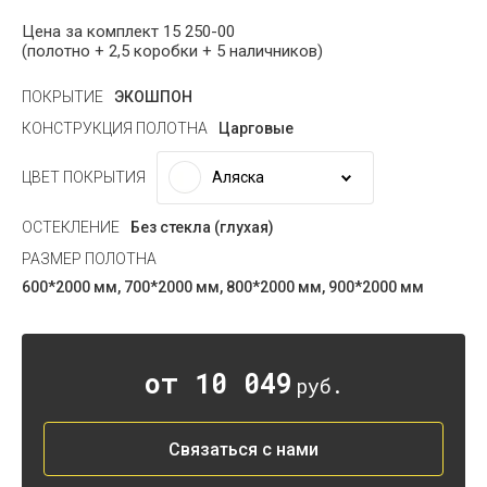
Цена за комплект 15 250-00
(полотно + 2,5 коробки + 5 наличников)
ПОКРЫТИЕ
ЭКОШПОН
КОНСТРУКЦИЯ ПОЛОТНА
Царговые
Аляска
ЦВЕТ ПОКРЫТИЯ
ОСТЕКЛЕНИЕ
Без стекла (глухая)
РАЗМЕР ПОЛОТНА
600*2000 мм, 700*2000 мм, 800*2000 мм, 900*2000 мм
от 10 049
руб.
Связаться с нами