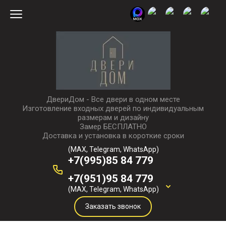
ДвериДом - Все двери в одном месте
Изготовление входных дверей по индивидуальным
размерам и дизайну
Замер БЕСПЛАТНО
Доставка и установка в короткие сроки
(MAX, Telegram, WhatsApp)
+7(995)85 84 779
+7(951)95 84 779
(MAX, Telegram, WhatsApp)
Заказать звонок