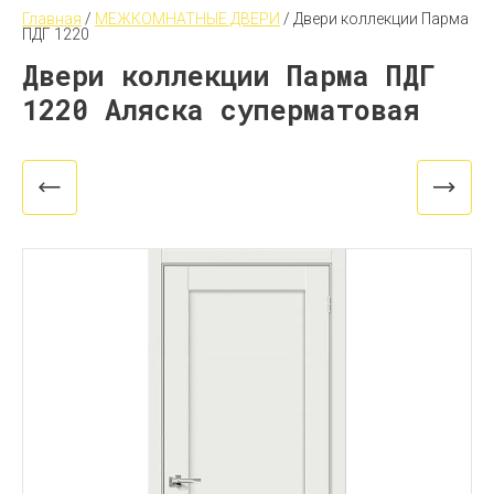
Главная
 / 
МЕЖКОМНАТНЫЕ ДВЕРИ
 / 
Двери коллекции Парма 
ПДГ 1220
Двери коллекции Парма ПДГ
1220 Аляска суперматовая