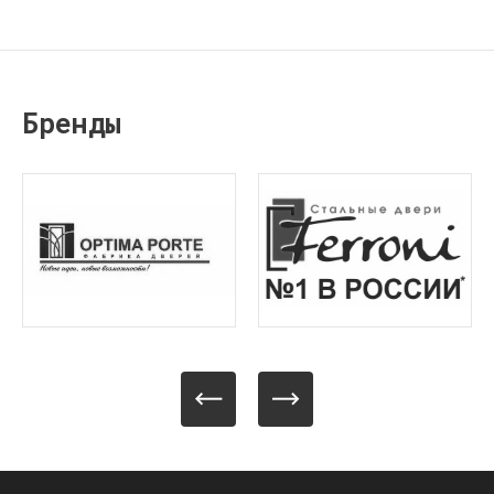
Бренды