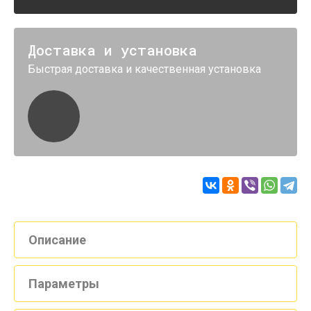
Доставка и установка
Быстрая доставка и качественная установка
Описание
Параметры