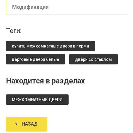
Модификации
теги:
купить межкомнатные двери в перми
царговые двери белые
двери со стеклом
Находится в разделах
МЕЖКОМНАТНЫЕ ДВЕРИ
НАЗАД