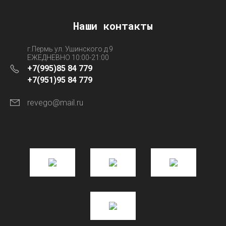
Наши контакты
г.Пермь ул. Ушинского д.9
ЕЖЕДНЕВНО 10:00-21:00
+7(995)85 84 779
+7(951)95 84 779
revego@mail.ru